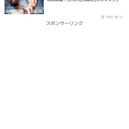
2022.06.14
スポンサーリンク