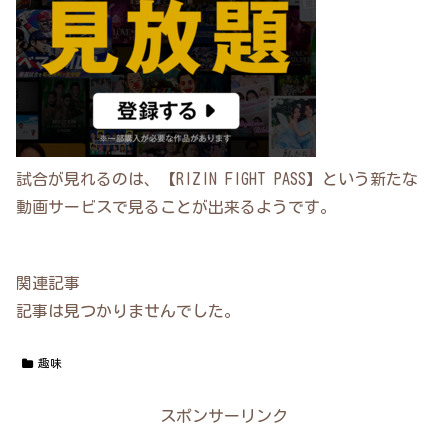
試合が見れるのは、【RIZIN FIGHT PASS】という新たな
動画サービスで見ることが出来るようです。
関連記事
記事は見つかりませんでした。
趣味
スポンサーリンク