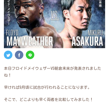
本日フロイドメイウェザーVS朝倉未来が発表されました
ね！
早ければ9月頃に試合が行われることになります。
そこで、どこよりも早く両者を比較してみました！