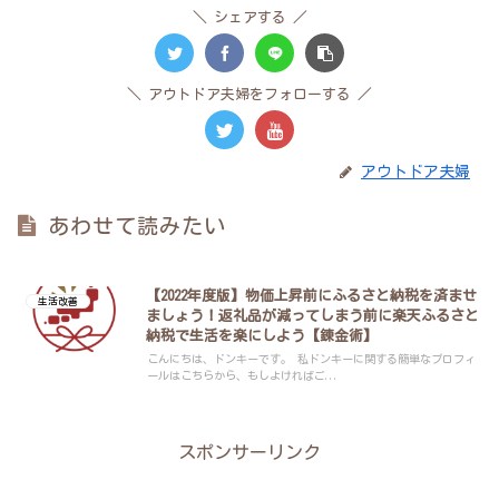
シェアする
アウトドア夫婦をフォローする
アウトドア夫婦
あわせて読みたい
【2022年度版】物価上昇前にふるさと納税を済ませ
生活改善
ましょう！返礼品が減ってしまう前に楽天ふるさと
納税で生活を楽にしよう【錬金術】
こんにちは、ドンキーです。 私ドンキーに関する簡単なプロフィ
ールはこちらから、もしよければご...
スポンサーリンク