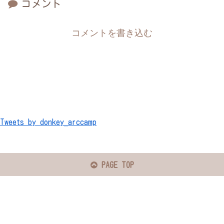
コメント
コメントを書き込む
Tweets by donkey_arccamp
PAGE TOP