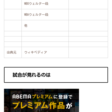
WBOウェルター級
WBAウェルター級
他
出典元
ウィキペディア
試合が見れるのは