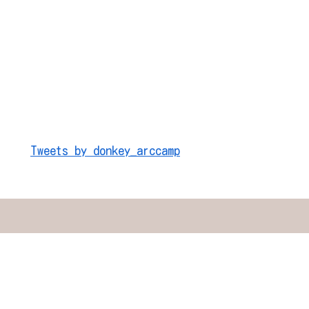
Tweets by donkey_arccamp