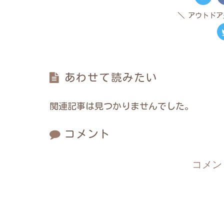
アウトドア
あわせて読みたい
関連記事は見つかりませんでした。
コメント
コメン