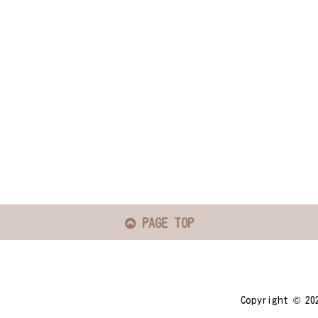
PAGE TOP
Copyright ©