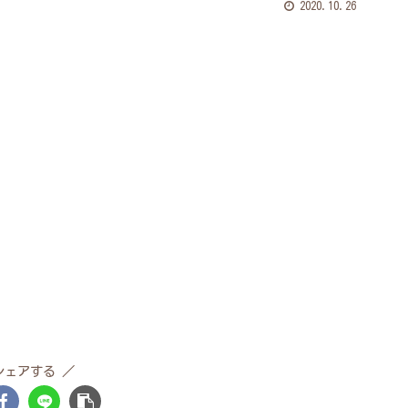
2020.10.26
シェアする