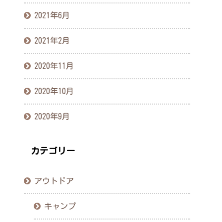
2021年6月
2021年2月
2020年11月
2020年10月
2020年9月
カテゴリー
アウトドア
キャンプ