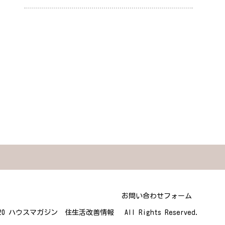
お問い合わせフォーム
 2020 ハウスマガジン 住生活改善情報 All Rights Reserved.