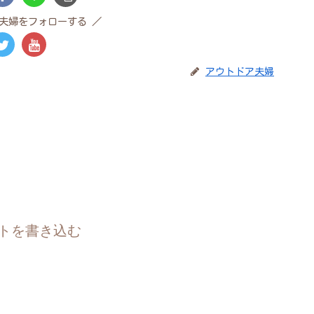
夫婦をフォローする
アウトドア夫婦
トを書き込む