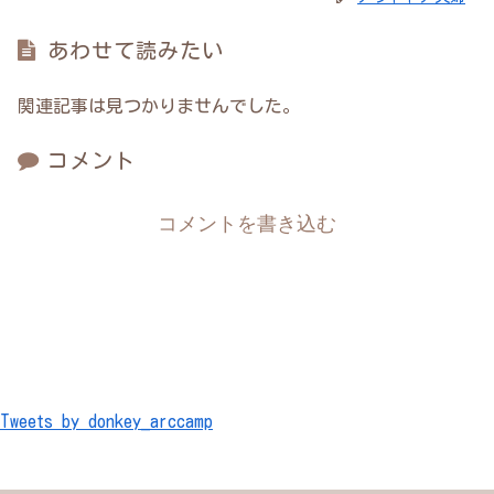
あわせて読みたい
関連記事は見つかりませんでした。
コメント
コメントを書き込む
Tweets by donkey_arccamp