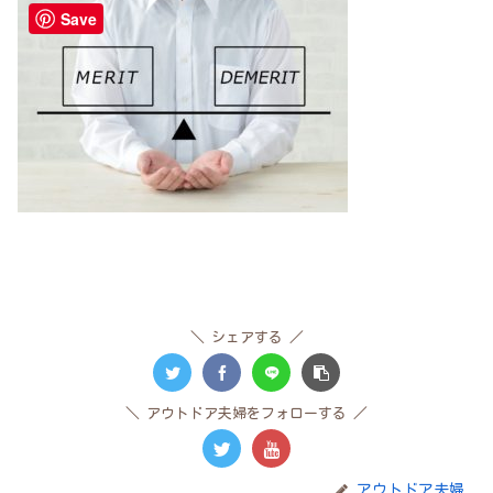
Save
シェアする
アウトドア夫婦をフォローする
アウトドア夫婦