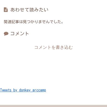
あわせて読みたい
関連記事は見つかりませんでした。
コメント
コメントを書き込む
Tweets by donkey_arccamp