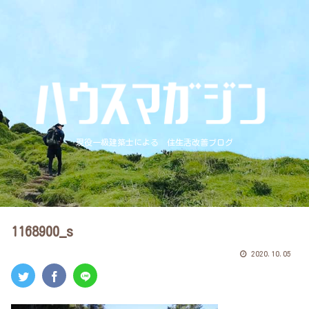
現役一級建築士による 住生活改善ブログ
1168900_s
2020.10.05