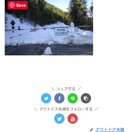
Save
シェアする
アウトドア夫婦をフォローする
アウトドア夫婦