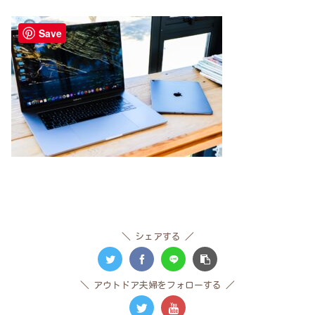
Save
シェアする
アウトドア夫婦をフォローする