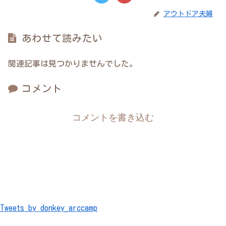
アウトドア夫婦
あわせて読みたい
関連記事は見つかりませんでした。
コメント
コメントを書き込む
Tweets by donkey_arccamp