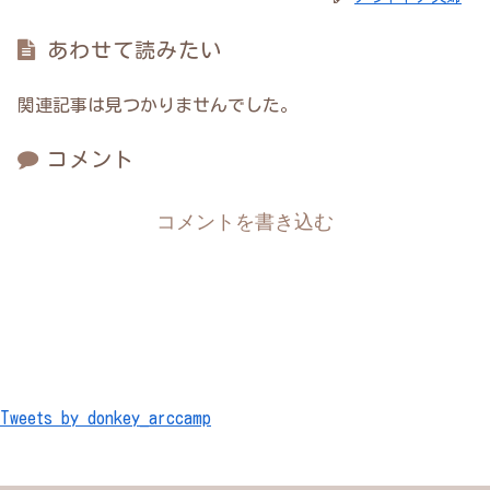
あわせて読みたい
関連記事は見つかりませんでした。
コメント
コメントを書き込む
Tweets by donkey_arccamp