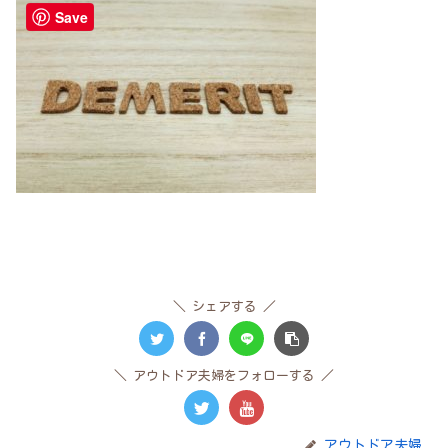
Save
シェアする
アウトドア夫婦をフォローする
アウトドア夫婦