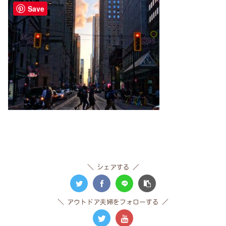
Save
シェアする
アウトドア夫婦をフォローする