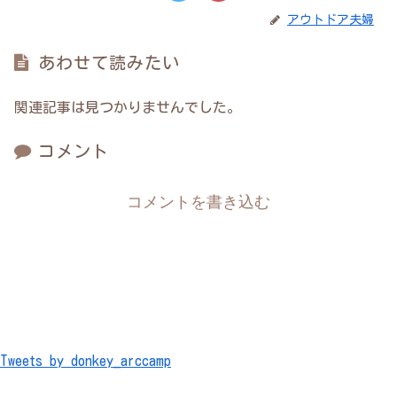
アウトドア夫婦
あわせて読みたい
関連記事は見つかりませんでした。
コメント
コメントを書き込む
Tweets by donkey_arccamp