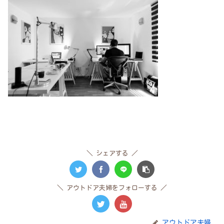
シェアする
アウトドア夫婦をフォローする
アウトドア夫婦