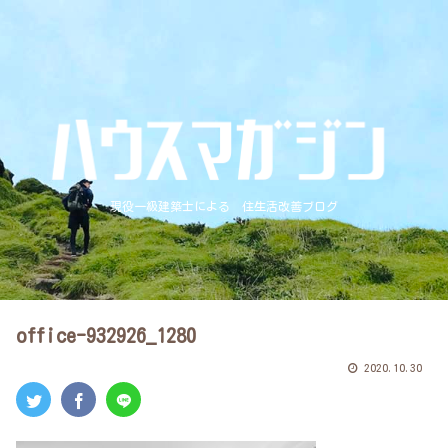
現役一級建築士による 住生活改善ブログ
office-932926_1280
2020.10.30