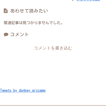
あわせて読みたい
関連記事は見つかりませんでした。
コメント
コメントを書き込む
Tweets by donkey_arccamp