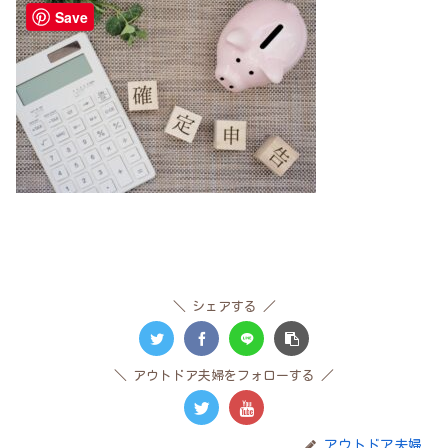
Save
シェアする
アウトドア夫婦をフォローする
アウトドア夫婦