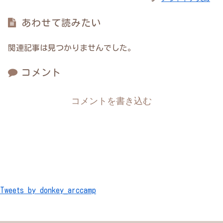
あわせて読みたい
関連記事は見つかりませんでした。
コメント
コメントを書き込む
Tweets by donkey_arccamp