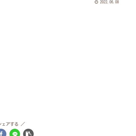
2022.06.08
シェアする