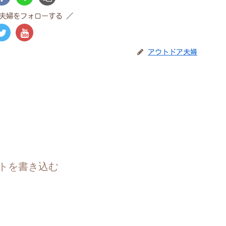
夫婦をフォローする
アウトドア夫婦
トを書き込む