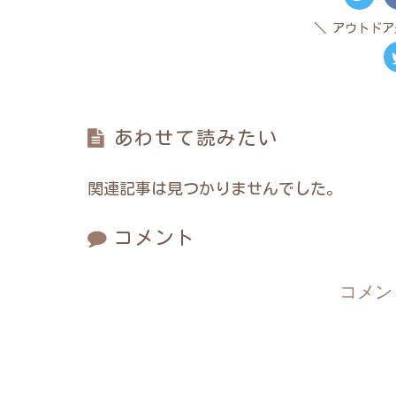
アウトドア
あわせて読みたい
関連記事は見つかりませんでした。
コメント
コメン