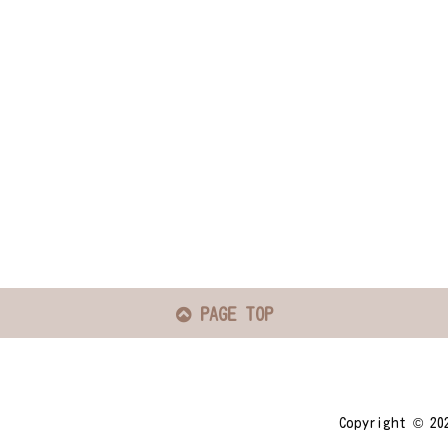
PAGE TOP
Copyright ©