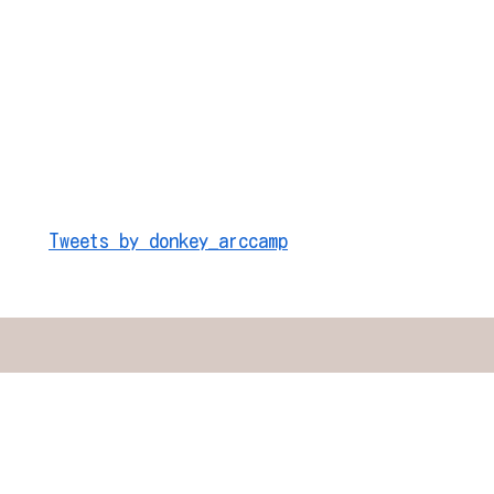
Tweets by donkey_arccamp