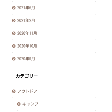
2021年6月
2021年2月
2020年11月
2020年10月
2020年9月
カテゴリー
アウトドア
キャンプ