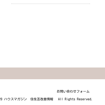
お問い合わせフォーム
 2020 ハウスマガジン 住生活改善情報 All Rights Reserved.