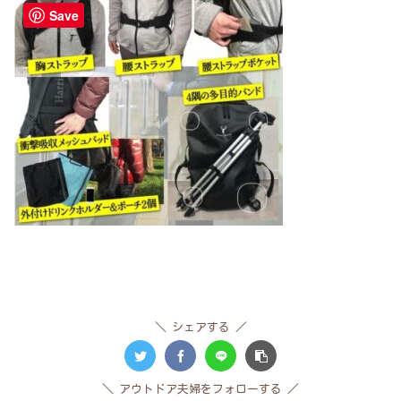
Save
シェアする
アウトドア夫婦をフォローする