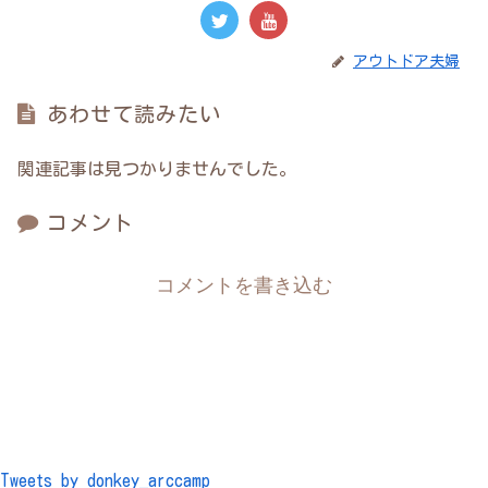
アウトドア夫婦
あわせて読みたい
関連記事は見つかりませんでした。
コメント
コメントを書き込む
Tweets by donkey_arccamp