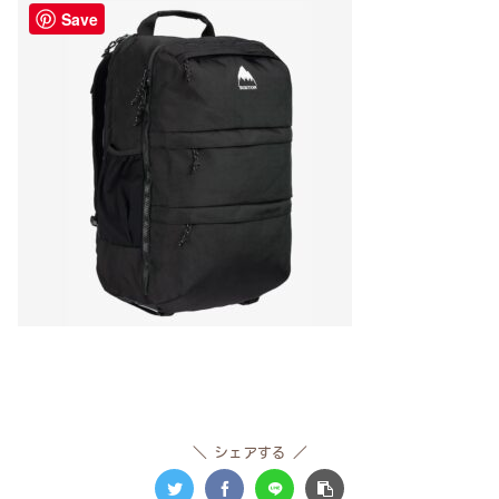
Save
シェアする