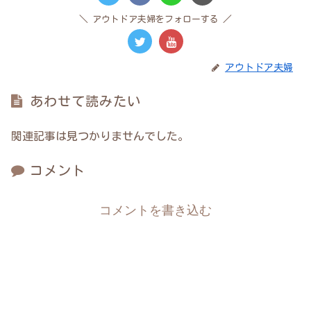
アウトドア夫婦をフォローする
アウトドア夫婦
あわせて読みたい
関連記事は見つかりませんでした。
コメント
コメントを書き込む