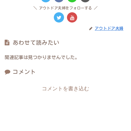
アウトドア夫婦をフォローする
アウトドア夫婦
あわせて読みたい
関連記事は見つかりませんでした。
コメント
コメントを書き込む