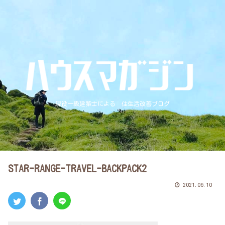
現役一級建築士による 住生活改善ブログ
STAR-RANGE-TRAVEL-BACKPACK2
2021.06.10