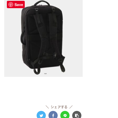
Save
シェアする