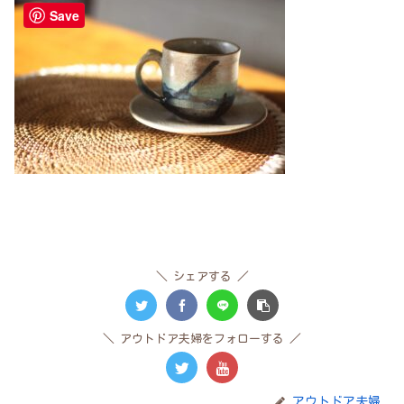
Save
シェアする
アウトドア夫婦をフォローする
アウトドア夫婦