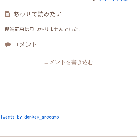
あわせて読みたい
関連記事は見つかりませんでした。
コメント
コメントを書き込む
Tweets by donkey_arccamp